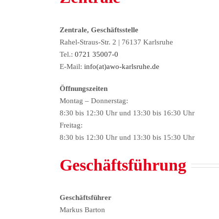
Zentrale, Geschäftsstelle
Rahel-Straus-Str. 2 | 76137 Karlsruhe
Tel.:
0721 35007-0
E-Mail:
info(at)awo-karlsruhe.de
Öffnungszeiten
Montag – Donnerstag:
8:30 bis 12:30 Uhr und 13:30 bis 16:30 Uhr
Freitag:
8:30 bis 12:30 Uhr und 13:30 bis 15:30 Uhr
Geschäftsführung
Geschäftsführer
Markus Barton