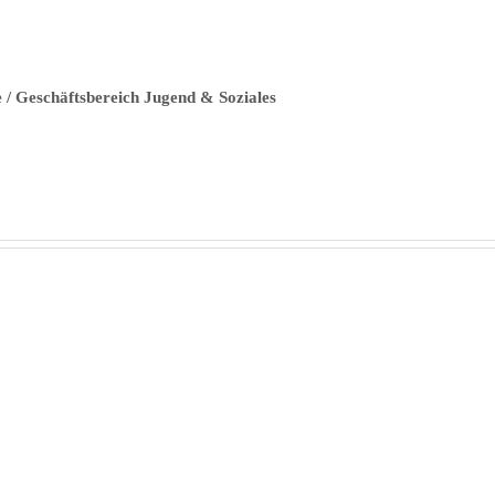
 / Geschäftsbereich Jugend & Soziales