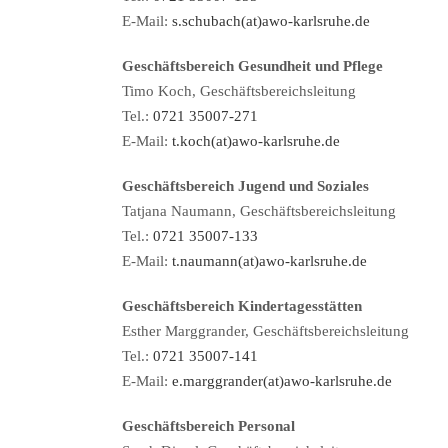
E-Mail:
s.schubach(at)awo-karlsruhe.de
Geschäftsbereich Gesundheit und Pflege
Timo Koch, Geschäftsbereichsleitung
Tel.:
0721 35007-271
E-Mail:
t.koch(at)awo-karlsruhe.de
Geschäftsbereich Jugend und Soziales
Tatjana Naumann, Geschäftsbereichsleitung
Tel.:
0721 35007-133
E-Mail:
t.naumann(at)awo-karlsruhe.de
Geschäftsbereich Kindertagesstätten
Esther Marggrander, Geschäftsbereichsleitung
Tel.:
0721 35007-141
E-Mail:
e.marggrander(at)awo-karlsruhe.de
Geschäftsbereich Personal