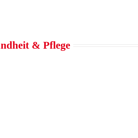
ndheit & Pflege