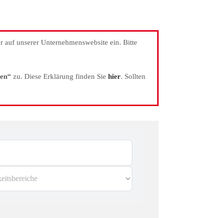
r auf unserer Unternehmenswebsite ein. Bitte
gen“
zu. Diese Erklärung finden Sie
hier
. Sollten