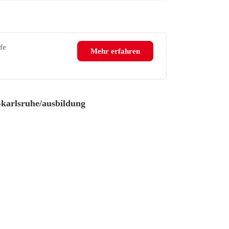
fe
Mehr erfahren
karlsruhe/ausbildung