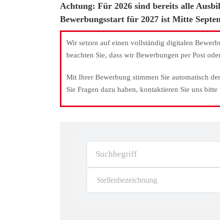
Achtung: Für 2026 sind bereits alle Ausbi
Bewerbungsstart für 2027 ist Mitte Septem
Wir setzen auf einen vollständig digitalen Bewer
beachten Sie, dass wir Bewerbungen per Post oder
Mit Ihrer Bewerbung stimmen Sie automatisch de
Sie Fragen dazu haben, kontaktieren Sie uns bitte
Suchbegriff