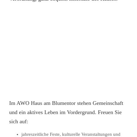
Im AWO Haus am Blumentor stehen Gemeinschaft
und ein aktives Leben im Vordergrund. Freuen Sie
sich auf:
jahreszeitliche Feste, kulturelle Veranstaltungen und