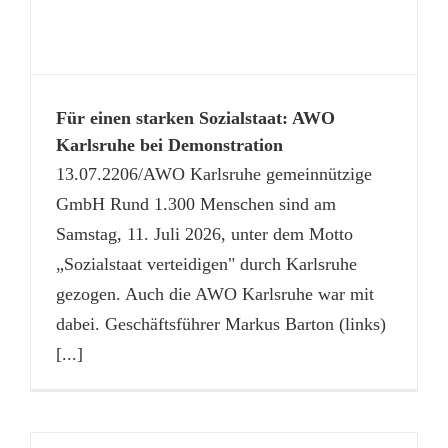
Für einen starken Sozialstaat: AWO
Karlsruhe bei Demonstration
13.07.2206/AWO Karlsruhe gemeinnützige
GmbH Rund 1.300 Menschen sind am
Samstag, 11. Juli 2026, unter dem Motto
„Sozialstaat verteidigen" durch Karlsruhe
gezogen. Auch die AWO Karlsruhe war mit
dabei. Geschäftsführer Markus Barton (links)
[...]