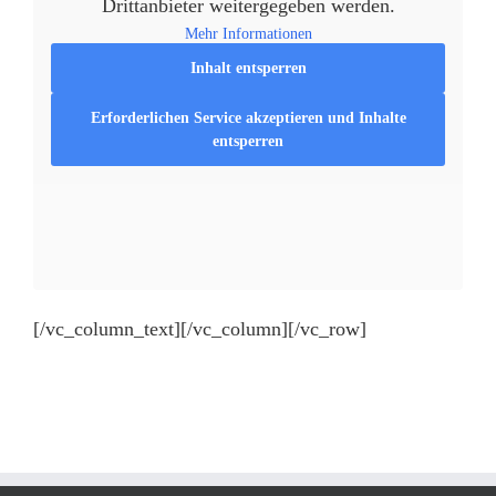
Drittanbieter weitergegeben werden.
Mehr Informationen
Inhalt entsperren
Erforderlichen Service akzeptieren und Inhalte
entsperren
[/vc_column_text][/vc_column][/vc_row]