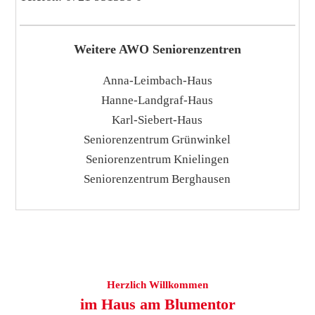
Weitere AWO Seniorenzentren
Anna-Leimbach-Haus
Hanne-Landgraf-Haus
Karl-Siebert-Haus
Seniorenzentrum Grünwinkel
Seniorenzentrum Knielingen
Seniorenzentrum Berghausen
Herzlich Willkommen
im Haus am Blumentor