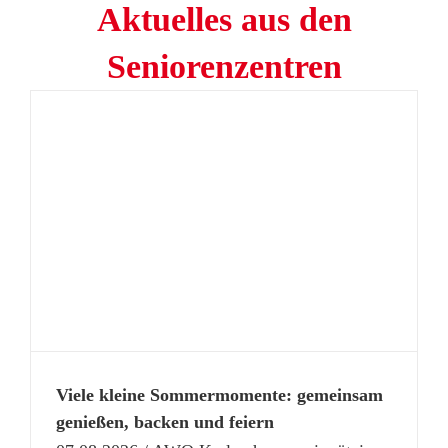
Aktuelles aus den
Seniorenzentren
Viele kleine Sommermomente: gemeinsam
genießen, backen und feiern