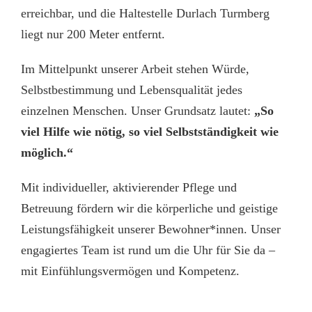
erreichbar, und die Haltestelle Durlach Turmberg
liegt nur 200 Meter entfernt.
Im Mittelpunkt unserer Arbeit stehen Würde,
Selbstbestimmung und Lebensqualität jedes
einzelnen Menschen. Unser Grundsatz lautet:
„So
viel Hilfe wie nötig, so viel Selbstständigkeit wie
möglich.“
Mit individueller, aktivierender Pflege und
Betreuung fördern wir die körperliche und geistige
Leistungsfähigkeit unserer Bewohner*innen. Unser
engagiertes Team ist rund um die Uhr für Sie da –
mit Einfühlungsvermögen und Kompetenz.