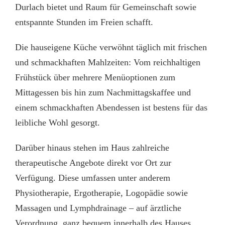
Durlach bietet und Raum für Gemeinschaft sowie
entspannte Stunden im Freien schafft.
Die hauseigene Küche verwöhnt täglich mit frischen
und schmackhaften Mahlzeiten: Vom reichhaltigen
Frühstück über mehrere Menüoptionen zum
Mittagessen bis hin zum Nachmittagskaffee und
einem schmackhaften Abendessen ist bestens für das
leibliche Wohl gesorgt.
Darüber hinaus stehen im Haus zahlreiche
therapeutische Angebote direkt vor Ort zur
Verfügung. Diese umfassen unter anderem
Physiotherapie, Ergotherapie, Logopädie sowie
Massagen und Lymphdrainage – auf ärztliche
Verordnung, ganz bequem innerhalb des Hauses.