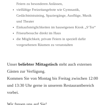
Feiern zu besonderen Anlässen,
vielfältige Freizeitangebote wie Gymnastik,
Gedächtnistraining, Spaziergänge, Ausflüge, Musik
und Theater
Einkaufsmöglichkeiten im hauseigenen Kiosk „S‘Tor“
Friseurbesuche direkt im Haus
die Möglichkeit, private Feiern in speziell dafür
vorgesehenen Räumen zu veranstalten
Unser
beliebter Mittagstisch
steht auch externen
Gästen zur Verfügung.
Kommen Sie von Montag bis Freitag zwischen 12:00
und 13:30 Uhr gerne in unserem Restaurantbereich
vorbei.
Wir freuen uns auf Sie!