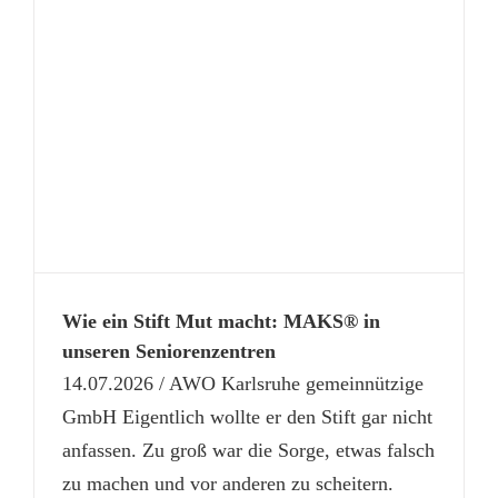
Wie ein Stift Mut macht: MAKS® in
unseren Seniorenzentren
14.07.2026 / AWO Karlsruhe gemeinnützige
GmbH Eigentlich wollte er den Stift gar nicht
anfassen. Zu groß war die Sorge, etwas falsch
zu machen und vor anderen zu scheitern.