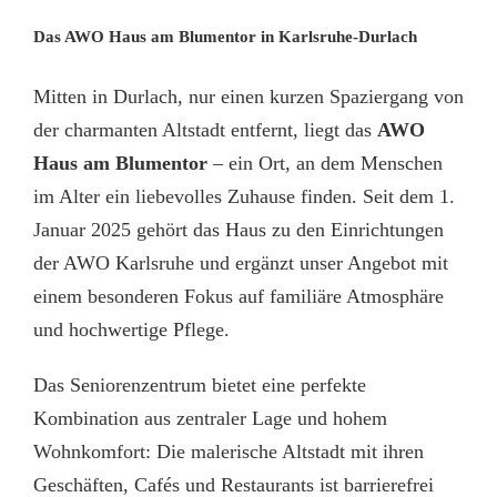
Das AWO Haus am Blumentor in Karlsruhe-Durlach
Mitten in Durlach, nur einen kurzen Spaziergang von
der charmanten Altstadt entfernt, liegt das
AWO
Haus am Blumentor
– ein Ort, an dem Menschen
im Alter ein liebevolles Zuhause finden. Seit dem 1.
Januar 2025 gehört das Haus zu den Einrichtungen
der AWO Karlsruhe und ergänzt unser Angebot mit
einem besonderen Fokus auf familiäre Atmosphäre
und hochwertige Pflege.
Das Seniorenzentrum bietet eine perfekte
Kombination aus zentraler Lage und hohem
Wohnkomfort: Die malerische Altstadt mit ihren
Geschäften, Cafés und Restaurants ist barrierefrei