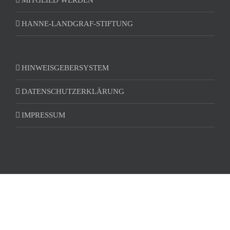
MITGLIED WERDEN
HANNE-LANDGRAF-STIFTUNG
HINWEISGEBERSYSTEM
DATENSCHUTZERKLÄRUNG
IMPRESSUM