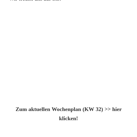
Zum aktuellen Wochenplan (KW 32) >> hier
klicken!