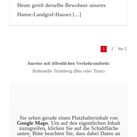
Heute greift derselbe Bewohner unseres
Hanne-Landgraf-Hauses
[...]
1
2
Vor
Anreise mit öffentlichen Verkehrsmitteln:
Haltestelle Turmberg (Bus oder Tram)
Sie sehen gerade einen Platzhalterinhalt von
Google Maps
. Um auf den eigentlichen Inhalt
zuzugreifen, klicken Sie auf die Schaltfläche
unten. Bitte beachten Sie, dass dabei Daten an