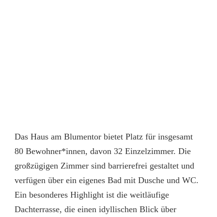
Das Haus am Blumentor bietet Platz für insgesamt
80 Bewohner*innen, davon 32 Einzelzimmer. Die
großzügigen Zimmer sind barrierefrei gestaltet und
verfügen über ein eigenes Bad mit Dusche und WC.
Ein besonderes Highlight ist die weitläufige
Dachterrasse, die einen idyllischen Blick über