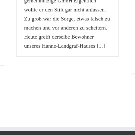
gemeinnützige GmbH Eigentlich
wollte er den Stift gar nicht anfassen.
Zu groß war die Sorge, etwas falsch zu
machen und vor anderen zu scheitern.
Heute greift derselbe Bewohner
unseres Hanne-Landgraf-Hauses
[...]