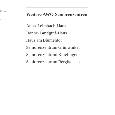
anz
Weitere AWO Seniorenzentren
.
Anna-Leimbach-Haus
Hanne-Landgraf-Haus
Haus am Blumentor
Seniorenzentrum Grünwinkel
Seniorenzentrum Knielingen
Seniorenzentrum Berghausen