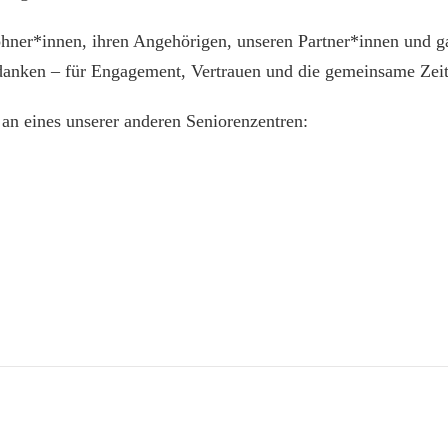
hner*innen, ihren Angehörigen, unseren Partner*innen und g
danken – für Engagement, Vertrauen und die gemeinsame Zeit
an eines unserer anderen Seniorenzentren: