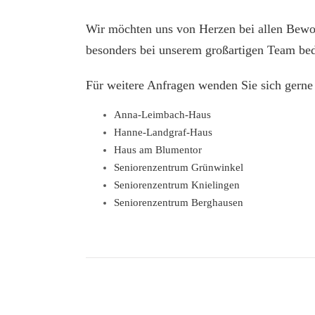
Wir möchten uns von Herzen bei allen Bewo
besonders bei unserem großartigen Team be
Für weitere Anfragen wenden Sie sich gerne 
Anna-Leimbach-Haus
Hanne-Landgraf-Haus
Haus am Blumentor
Seniorenzentrum Grünwinkel
Seniorenzentrum Knielingen
Seniorenzentrum Berghausen