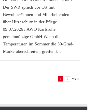
Der SWR sprach vor Ort mit
Bewohner*innen und Mitarbeitenden
über Hitzeschutz in der Pflege.
09.07.2026 / AWO Karlsruhe
gemeinnützige GmbH Wenn die
Temperaturen im Sommer die 30-Grad-
Marke überschreiten, greifen
[...]
1
2
Vor