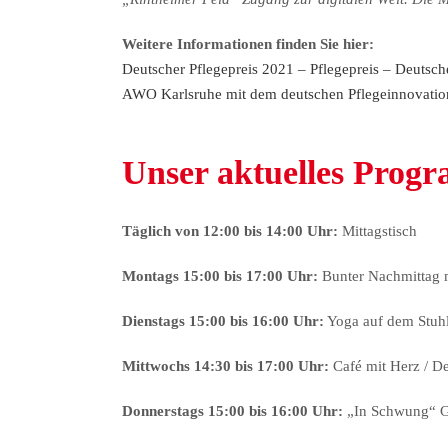
Weitere Informationen finden Sie hier:
Deutscher Pflegepreis 2021 – Pflegepreis – Deutsche
AWO Karlsruhe mit dem deutschen Pflegeinnovation
Unser aktuelles Prog
Täglich von 12:00 bis 14:00 Uhr:
Mittagstisch
Montags 15:00 bis 17:00 Uhr:
Bunter Nachmittag m
Dienstags 15:00 bis 16:00 Uhr
:
Yoga auf dem Stuh
Mittwochs 14:30 bis 17:00 Uhr:
Café mit Herz / 
Donnerstags 15:00 bis 16:00 Uhr
:
„In Schwung“ Gy