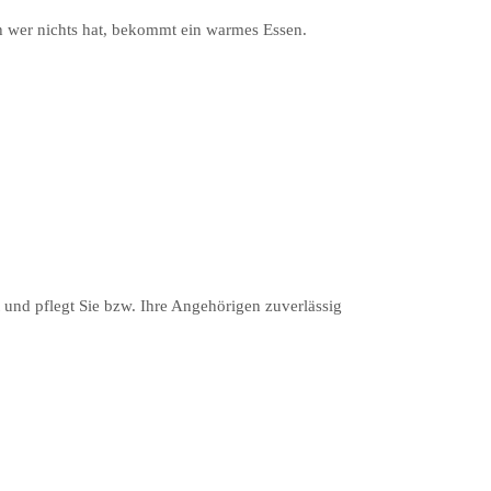
uch wer nichts hat, bekommt ein warmes Essen.
t und pflegt Sie bzw. Ihre Angehörigen zuverlässig