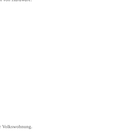
er Volkswohnung.