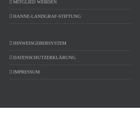
MITGLIED WERDEN
HANNE-LANDGRAF-STIFTUNG
HINWEISGEBERSYSTEM
DATENSCHUTZERKLÄRUNG
IMPRESSUM