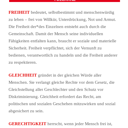
FREIHEIT
bedeutet, selbstbestimmt und menschenwürdig
zu leben – frei von Willkür, Unterdrückung, Not und Armut.
Die Freiheit der*des Einzelnen entsteht auch durch die
Gemeinschaft. Damit der Mensch seine individuellen
Fähigkeiten entfalten kann, braucht er soziale und materielle
Sicherheit. Freiheit verpflichtet, sich der Vernunft zu
bedienen, verantwortlich zu handeln und die Freiheit anderer
zu respektieren.
GLEICHHEIT
gründet in der gleichen Würde aller
Menschen. Sie verlangt gleiche Rechte vor dem Gesetz, die
Gleichstellung aller Geschlechter und den Schutz vor
Diskriminierung. Gleichheit erfordert das Recht, am
politischen und sozialen Geschehen mitzuwirken und sozial
abgesichert zu sein.
GERECHTIGKEIT
herrscht, wenn jeder Mensch frei ist,