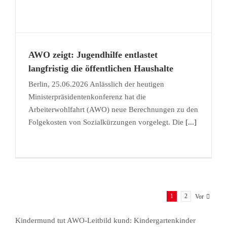
AWO zeigt: Jugendhilfe entlastet
langfristig die öffentlichen Haushalte
Berlin, 25.06.2026 Anlässlich der heutigen
Ministerpräsidentenkonferenz hat die
Arbeiterwohlfahrt (AWO) neue Berechnungen zu den
Folgekosten von Sozialkürzungen vorgelegt. Die
[...]
1
2
Vor
Kindermund tut AWO-Leitbild kund: Kindergartenkinder