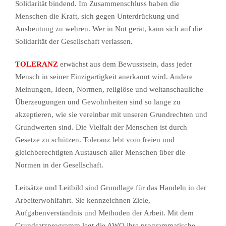
Solidarität bindend. Im Zusammenschluss haben die
Menschen die Kraft, sich gegen Unterdrückung und
Ausbeutung zu wehren. Wer in Not gerät, kann sich auf die
Solidarität der Gesellschaft verlassen.
TOLERANZ
erwächst aus dem Bewusstsein, dass jeder
Mensch in seiner Einzigartigkeit anerkannt wird. Andere
Meinungen, Ideen, Normen, religiöse und weltanschauliche
Überzeugungen und Gewohnheiten sind so lange zu
akzeptieren, wie sie vereinbar mit unseren Grundrechten und
Grundwerten sind. Die Vielfalt der Menschen ist durch
Gesetze zu schützen. Toleranz lebt vom freien und
gleichberechtigten Austausch aller Menschen über die
Normen in der Gesellschaft.
Leitsätze und Leitbild sind Grundlage für das Handeln in der
Arbeiterwohlfahrt. Sie kennzeichnen Ziele,
Aufgabenverständnis und Methoden der Arbeit. Mit dem
Grundsatzprogramm legt die AWO ihre programmatische