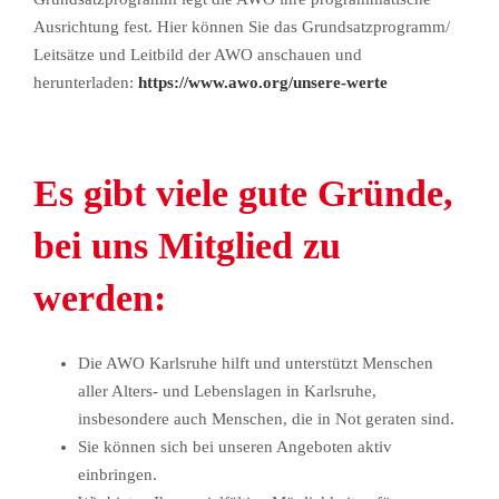
Ausrichtung fest. Hier können Sie das Grundsatzprogramm/
Leitsätze und Leitbild der AWO anschauen und
herunterladen:
https://www.awo.org/unsere-werte
Es gibt viele gute Gründe,
bei uns Mitglied zu
werden:
Die AWO Karlsruhe hilft und unterstützt Menschen
aller Alters- und Lebenslagen in Karlsruhe,
insbesondere auch Menschen, die in Not geraten sind.
Sie können sich bei unseren Angeboten aktiv
einbringen.