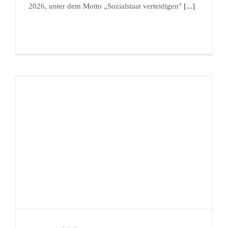
2026, unter dem Motto „Sozialstaat verteidigen"
[...]