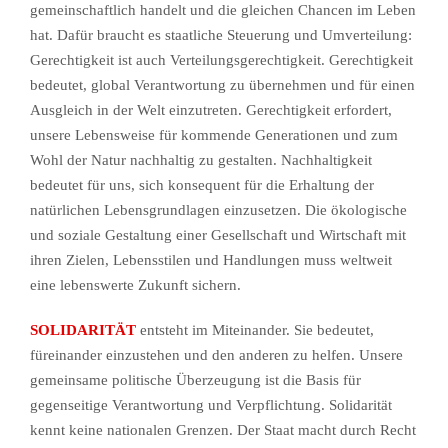
gemeinschaftlich handelt und die gleichen Chancen im Leben
hat. Dafür braucht es staatliche Steuerung und Umverteilung:
Gerechtigkeit ist auch Verteilungsgerechtigkeit. Gerechtigkeit
bedeutet, global Verantwortung zu übernehmen und für einen
Ausgleich in der Welt einzutreten. Gerechtigkeit erfordert,
unsere Lebensweise für kommende Generationen und zum
Wohl der Natur nachhaltig zu gestalten. Nachhaltigkeit
bedeutet für uns, sich konsequent für die Erhaltung der
natürlichen Lebensgrundlagen einzusetzen. Die ökologische
und soziale Gestaltung einer Gesellschaft und Wirtschaft mit
ihren Zielen, Lebensstilen und Handlungen muss weltweit
eine lebenswerte Zukunft sichern.
SOLIDARITÄT
entsteht im Miteinander. Sie bedeutet,
füreinander einzustehen und den anderen zu helfen. Unsere
gemeinsame politische Überzeugung ist die Basis für
gegenseitige Verantwortung und Verpflichtung. Solidarität
kennt keine nationalen Grenzen. Der Staat macht durch Recht