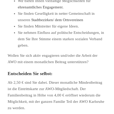
Wir bieten Ihnen vielfältige Möglichkeiten für
ehrenamtliches Engagemen
t.
Sie finden Geselligkeit in netter Gemeinschaft in
unseren
Stadtbezirken/ dem Ortsvereinen
Sie finden Mitstreiter für eigene Ideen.
Sie nehmen Einfluss auf politische Entscheidungen, in
dem Sie Ihre Stimme einem starken sozialen Verband
geben.
Wollen Sie sich aktiv engagieren und/oder die Arbeit der
AWO mit einem monatlichen Beitrag unterstützen?
Entscheiden Sie selbst:
Ab 2,50 € sind Sie dabei. Dieser monatliche Mindestbeitrag
ist die Eintrittskarte zur AWO-Mitgliedschaft. Der
Familienbeitrag in Höhe von 4,00 € eröffnet wiederum die
Möglichkeit, mit der ganzen Familie Teil der AWO Karlsruhe
zu werden.