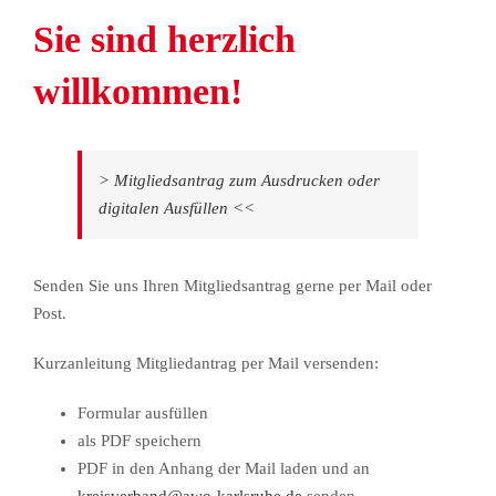
Sie sind herzlich
willkommen!
> Mitgliedsantrag zum Ausdrucken oder
digitalen Ausfüllen <<
Senden Sie uns Ihren Mitgliedsantrag gerne per Mail oder
Post.
Kurzanleitung Mitgliedantrag per Mail versenden:
Formular ausfüllen
als PDF speichern
PDF in den Anhang der Mail laden und an
kreisverband@awo-karlsruhe.de
senden