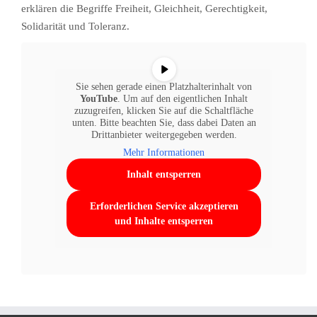
erklären die Begriffe Freiheit, Gleichheit, Gerechtigkeit,
Solidarität und Toleranz.
Sie sehen gerade einen Platzhalterinhalt von
YouTube
. Um auf den eigentlichen Inhalt
zuzugreifen, klicken Sie auf die Schaltfläche
unten. Bitte beachten Sie, dass dabei Daten an
Drittanbieter weitergegeben werden.
Mehr Informationen
Inhalt entsperren
Erforderlichen Service akzeptieren
und Inhalte entsperren