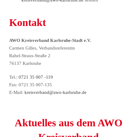
Kontakt
AWO Kreisverband Karlsruhe-Stadt e.V.
Carmen Gilles, Verbandsreferentin
Rahel-Straus-Straße 2
76137 Karlsruhe
Tel.:
0721 35 007 -119
Fax: 0721 35 007-135
E-Mail:
kreisverband@awo-karlsruhe.de
Aktuelles aus dem AWO