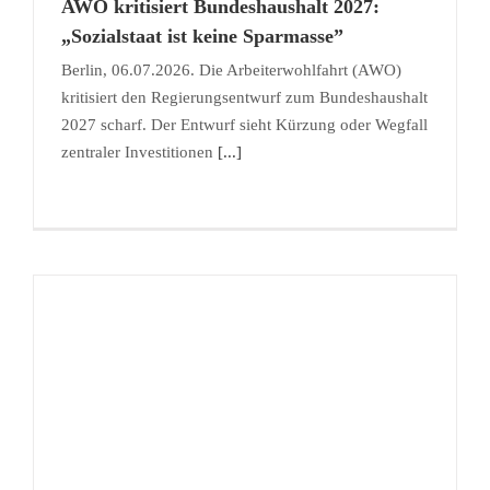
AWO kritisiert Bundeshaushalt 2027:
„Sozialstaat ist keine Sparmasse”
Berlin, 06.07.2026. Die Arbeiterwohlfahrt (AWO)
kritisiert den Regierungsentwurf zum Bundeshaushalt
2027 scharf. Der Entwurf sieht Kürzung oder Wegfall
zentraler Investitionen
[...]