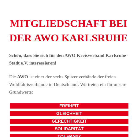
MITGLIEDSCHAFT BEI
DER AWO KARLSRUHE
Schön, dass Sie sich für den AWO Kreisverband Karlsruhe-
Stadt e.V. interessieren!
Die
AWO
ist einer der sechs Spitzenverbände der freien
Wohlfahrtsverbände in Deutschland. Wir treten ein für unsere
Grundwerte:
FREIHEIT
GLEICHHEIT
GERECHTIGKEIT
SOLIDARITÄT
TOLERANZ