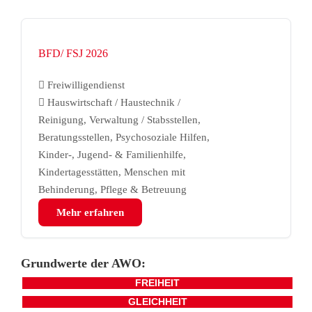
BFD/ FSJ 2026
Freiwilligendienst
Hauswirtschaft / Haustechnik /
Reinigung, Verwaltung / Stabsstellen,
Beratungsstellen, Psychosoziale Hilfen,
Kinder-, Jugend- & Familienhilfe,
Kindertagesstätten, Menschen mit
Behinderung, Pflege & Betreuung
Mehr erfahren
Grundwerte der AWO:
FREIHEIT
GLEICHHEIT