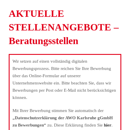
AKTUELLE
STELLENANGEBOTE –
Beratungsstellen
Wir setzen auf einen vollständig digitalen
Bewerbungsprozess. Bitte reichen Sie Ihre Bewerbung
über das Online-Formular auf unserer
Unternehmenswebsite ein. Bitte beachten Sie, dass wir
Bewerbungen per Post oder E-Mail nicht berücksichtigen
können.
Mit Ihrer Bewerbung stimmen Sie automatisch der
„Datenschutzerklärung der AWO Karlsruhe gGmbH
zu Bewerbungen“
zu. Diese Erklärung finden Sie
hier
.