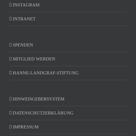
INSTAGRAM
INTRANET
SPENDEN
MITGLIED WERDEN
HANNE-LANDGRAF-STIFTUNG
HINWEISGEBERSYSTEM
DATENSCHUTZERKLÄRUNG
IMPRESSUM