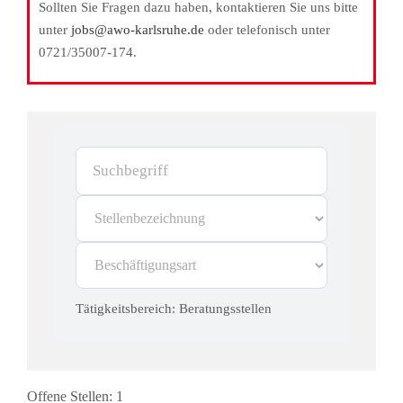
Sollten Sie Fragen dazu haben, kontaktieren Sie uns bitte
unter
jobs@awo-karlsruhe.de
oder telefonisch unter
0721/35007-174.
Suchbegriff
Tätigkeitsbereich: Beratungsstellen
Offene Stellen:
1