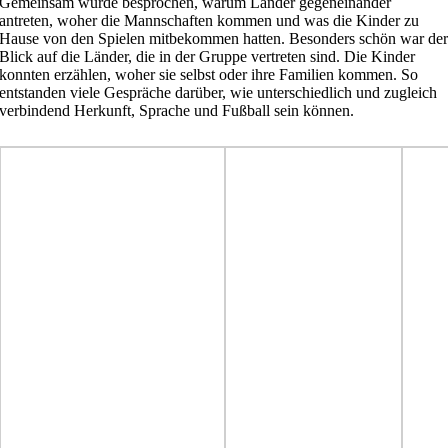
Gemeinsam wurde besprochen, warum Länder gegeneinander
antreten, woher die Mannschaften kommen und was die Kinder zu
Hause von den Spielen mitbekommen hatten. Besonders schön war de
Blick auf die Länder, die in der Gruppe vertreten sind. Die Kinder
konnten erzählen, woher sie selbst oder ihre Familien kommen. So
entstanden viele Gespräche darüber, wie unterschiedlich und zugleich
verbindend Herkunft, Sprache und Fußball sein können.