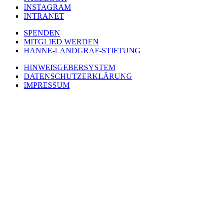
INSTAGRAM
INTRANET
SPENDEN
MITGLIED WERDEN
HANNE-LANDGRAF-STIFTUNG
HINWEISGEBERSYSTEM
DATENSCHUTZERKLÄRUNG
IMPRESSUM