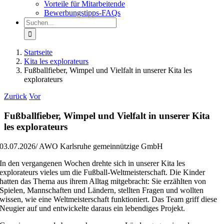
Vorteile für Mitarbeitende
Bewerbungstipps-FAQs
Suche
nach:
Startseite
Kita les explorateurs
Fußballfieber, Wimpel und Vielfalt in unserer Kita les
explorateurs
Zurück
Vor
Fußballfieber, Wimpel und Vielfalt in unserer Kita
les explorateurs
03.07.2026/ AWO Karlsruhe gemeinnützige GmbH
In den vergangenen Wochen drehte sich in unserer Kita les
explorateurs vieles um die Fußball-Weltmeisterschaft. Die Kinder
hatten das Thema aus ihrem Alltag mitgebracht: Sie erzählten von
Spielen, Mannschaften und Ländern, stellten Fragen und wollten
wissen, wie eine Weltmeisterschaft funktioniert. Das Team griff diese
Neugier auf und entwickelte daraus ein lebendiges Projekt.