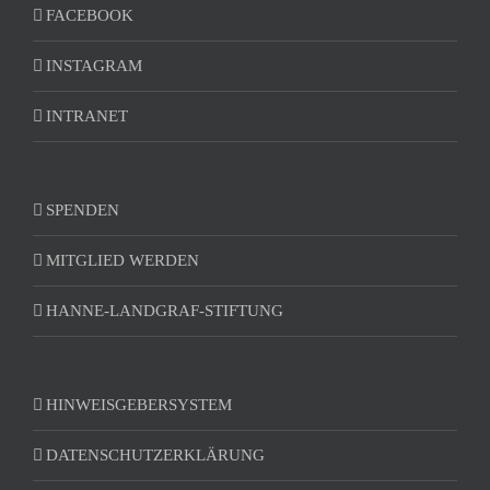
FACEBOOK
INSTAGRAM
INTRANET
SPENDEN
MITGLIED WERDEN
HANNE-LANDGRAF-STIFTUNG
HINWEISGEBERSYSTEM
DATENSCHUTZERKLÄRUNG