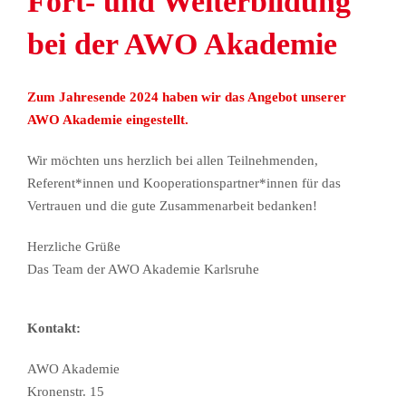
Fort- und Weiterbildung
bei der AWO Akademie
Zum Jahresende 2024 haben wir das Angebot unserer
AWO Akademie eingestellt.
Wir möchten uns herzlich bei allen Teilnehmenden,
Referent*innen und Kooperationspartner*innen für das
Vertrauen und die gute Zusammenarbeit bedanken!
Herzliche Grüße
Das Team der AWO Akademie Karlsruhe
Kontakt:
AWO Akademie
Kronenstr. 15