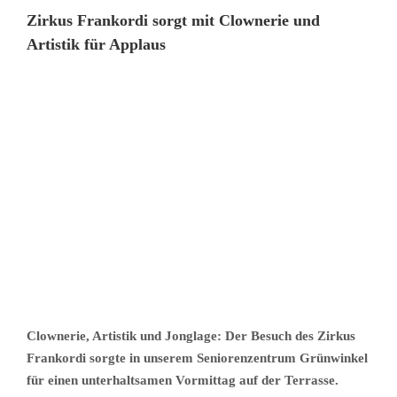
Zirkus Frankordi sorgt mit Clownerie und
Artistik für Applaus
Clownerie, Artistik und Jonglage: Der Besuch des Zirkus
Frankordi sorgte in unserem Seniorenzentrum Grünwinkel
für einen unterhaltsamen Vormittag auf der Terrasse.