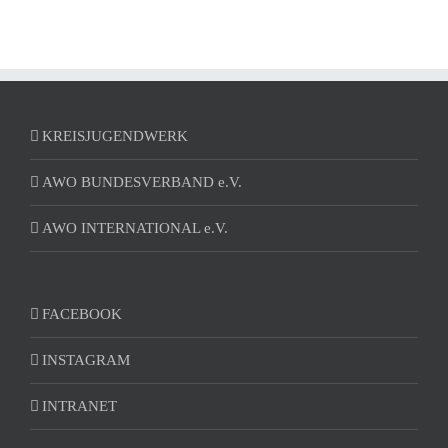
KREISJUGENDWERK
AWO BUNDESVERBAND e.V.
AWO INTERNATIONAL e.V.
FACEBOOK
INSTAGRAM
INTRANET