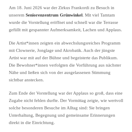
Am 18. Juni 2026 war der Zirkus Frankordi zu Besuch in
unserem
Seniorenzentrum Grünwinkel
. Mit viel Tamtam
wurde die Vorstellung eröffnet und schnell war die Terrasse
gefüllt mit gespannter Aufmerksamkeit, Lachen und Applaus.
Die Artist*innen zeigten ein abwechslungsreiches Programm
mit Clownerie, Jonglage und Akrobatik. Auch der jüngste
Artist war mit auf der Bühne und begeisterte das Publikum.
Die Bewohner*innen verfolgten die Vorführung aus nächster
Nähe und ließen sich von der ausgelassenen Stimmung
sichtbar anstecken.
Zum Ende der Vorstellung war der Applaus so groß, dass eine
Zugabe nicht fehlen durfte. Der Vormittag zeigte, wie wertvoll
solche besonderen Besuche im Alltag sind: Sie bringen
Unterhaltung, Begegnung und gemeinsame Erinnerungen
direkt in die Einrichtung.