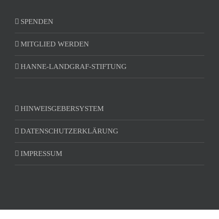
SPENDEN
MITGLIED WERDEN
HANNE-LANDGRAF-STIFTUNG
HINWEISGEBERSYSTEM
DATENSCHUTZERKLÄRUNG
IMPRESSUM