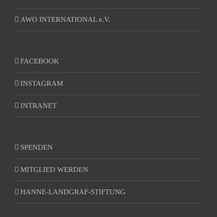
AWO INTERNATIONAL e.V.
FACEBOOK
INSTAGRAM
INTRANET
SPENDEN
MITGLIED WERDEN
HANNE-LANDGRAF-STIFTUNG