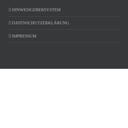
HINWEISGEBERSYSTEM
DATENSCHUTZERKLÄRUNG
IMPRESSUM