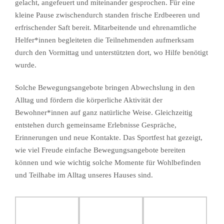
gelacht, angefeuert und miteinander gesprochen. Für eine
kleine Pause zwischendurch standen frische Erdbeeren und
erfrischender Saft bereit. Mitarbeitende und ehrenamtliche
Helfer*innen begleiteten die Teilnehmenden aufmerksam
durch den Vormittag und unterstützten dort, wo Hilfe benötigt
wurde.
Solche Bewegungsangebote bringen Abwechslung in den
Alltag und fördern die körperliche Aktivität der
Bewohner*innen auf ganz natürliche Weise. Gleichzeitig
entstehen durch gemeinsame Erlebnisse Gespräche,
Erinnerungen und neue Kontakte. Das Sportfest hat gezeigt,
wie viel Freude einfache Bewegungsangebote bereiten
können und wie wichtig solche Momente für Wohlbefinden
und Teilhabe im Alltag unseres Hauses sind.