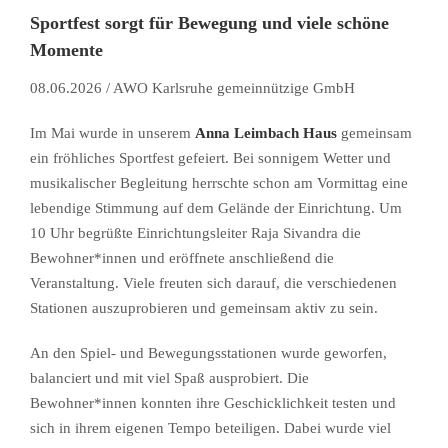
Sportfest sorgt für Bewegung und viele schöne
Momente
08.06.2026 / AWO Karlsruhe gemeinnützige GmbH
Im Mai wurde in unserem
Anna Leimbach Haus
gemeinsam
ein fröhliches Sportfest gefeiert. Bei sonnigem Wetter und
musikalischer Begleitung herrschte schon am Vormittag eine
lebendige Stimmung auf dem Gelände der Einrichtung. Um
10 Uhr begrüßte Einrichtungsleiter Raja Sivandra die
Bewohner*innen und eröffnete anschließend die
Veranstaltung. Viele freuten sich darauf, die verschiedenen
Stationen auszuprobieren und gemeinsam aktiv zu sein.
An den Spiel- und Bewegungsstationen wurde geworfen,
balanciert und mit viel Spaß ausprobiert. Die
Bewohner*innen konnten ihre Geschicklichkeit testen und
sich in ihrem eigenen Tempo beteiligen. Dabei wurde viel