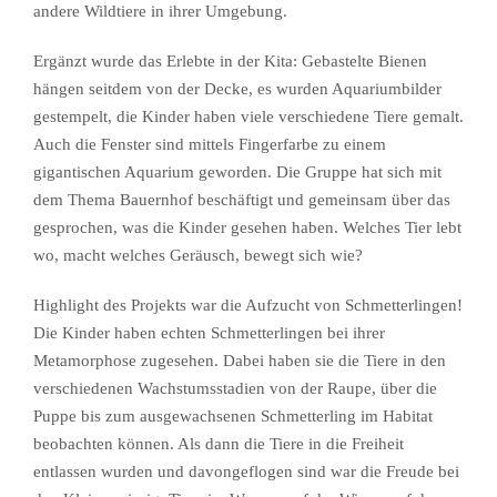
andere Wildtiere in ihrer Umgebung.
Ergänzt wurde das Erlebte in der Kita: Gebastelte Bienen
hängen seitdem von der Decke, es wurden Aquariumbilder
gestempelt, die Kinder haben viele verschiedene Tiere gemalt.
Auch die Fenster sind mittels Fingerfarbe zu einem
gigantischen Aquarium geworden. Die Gruppe hat sich mit
dem Thema Bauernhof beschäftigt und gemeinsam über das
gesprochen, was die Kinder gesehen haben. Welches Tier lebt
wo, macht welches Geräusch, bewegt sich wie?
Highlight des Projekts war die Aufzucht von Schmetterlingen!
Die Kinder haben echten Schmetterlingen bei ihrer
Metamorphose zugesehen. Dabei haben sie die Tiere in den
verschiedenen Wachstumsstadien von der Raupe, über die
Puppe bis zum ausgewachsenen Schmetterling im Habitat
beobachten können. Als dann die Tiere in die Freiheit
entlassen wurden und davongeflogen sind war die Freude bei