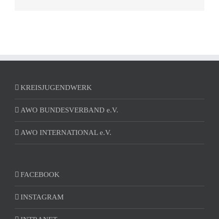
KREISJUGENDWERK
AWO BUNDESVERBAND e.V.
AWO INTERNATIONAL e.V.
FACEBOOK
INSTAGRAM