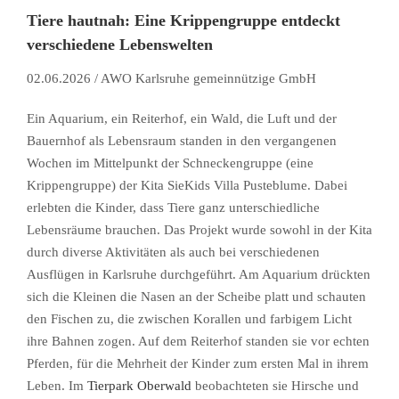
Tiere hautnah: Eine Krippengruppe entdeckt
verschiedene Lebenswelten
02.06.2026 / AWO Karlsruhe gemeinnützige GmbH
Ein Aquarium, ein Reiterhof, ein Wald, die Luft und der
Bauernhof als Lebensraum standen in den vergangenen
Wochen im Mittelpunkt der Schneckengruppe (eine
Krippengruppe) der Kita SieKids Villa Pusteblume. Dabei
erlebten die Kinder, dass Tiere ganz unterschiedliche
Lebensräume brauchen. Das Projekt wurde sowohl in der Kita
durch diverse Aktivitäten als auch bei verschiedenen
Ausflügen in Karlsruhe durchgeführt. Am Aquarium drückten
sich die Kleinen die Nasen an der Scheibe platt und schauten
den Fischen zu, die zwischen Korallen und farbigem Licht
ihre Bahnen zogen. Auf dem Reiterhof standen sie vor echten
Pferden, für die Mehrheit der Kinder zum ersten Mal in ihrem
Leben. Im
Tierpark Oberwald
beobachteten sie Hirsche und