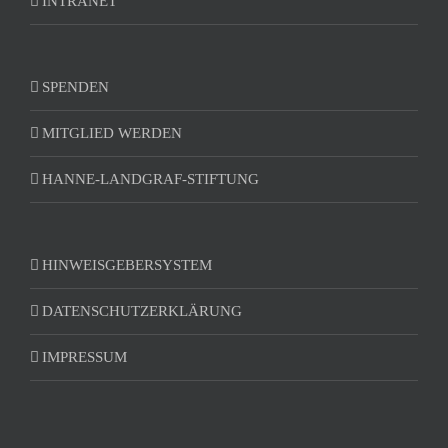
INTRANET
SPENDEN
MITGLIED WERDEN
HANNE-LANDGRAF-STIFTUNG
HINWEISGEBERSYSTEM
DATENSCHUTZERKLÄRUNG
IMPRESSUM