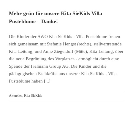
Mehr grün für unsere Kita SieKids Villa
Pusteblume – Danke!
Die Kinder der AWO Kita SieKids - Villa Pusteblume freuen
sich gemeinsam mit Stefanie Hengst (rechts), stellvertretende
Kita-Leitung, und Anne Ziegeldorf (Mitte), Kita-Leitung, über
die neue Begrünung des Vorplatzes - ermöglicht durch eine
Spende der Fielmann Group AG. Die Kinder und die
pädagogischen Fachkräfte aus unserer Kita SieKids - Villa
Pusteblume haben
[...]
Aktuelles
,
Kita SieKids