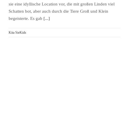
sie eine idyllische Location vor, die mit großen Linden viel
Schatten bot, aber auch durch die Tiere Groß und Klein
begeisterte. Es gab
[...]
Kita SieKids