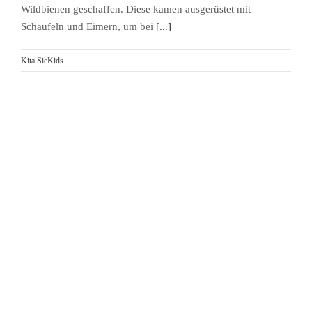
Wildbienen geschaffen. Diese kamen ausgerüstet mit
Schaufeln und Eimern, um bei
[...]
Kita SieKids