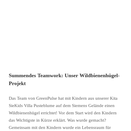
Summendes Teamwork: Unser Wildbienenhügel-
Projekt
Das Team von GreenPulse hat mit Kindern aus unserer Kita
SieKids Villa Pusteblume auf dem Siemens Gelände einen
Wildbienenhügel errichtet! Vor dem Start wird den Kindern
das Wichtigste in Kürze erklärt. Was wurde gemacht?
Gemeinsam mit den Kindern wurde ein Lebensraum für