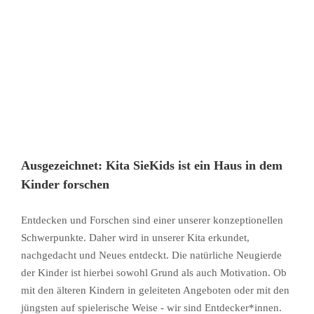
Ausgezeichnet: Kita SieKids ist ein Haus in dem
Kinder forschen
Entdecken und Forschen sind einer unserer konzeptionellen
Schwerpunkte. Daher wird in unserer Kita erkundet,
nachgedacht und Neues entdeckt. Die natürliche Neugierde
der Kinder ist hierbei sowohl Grund als auch Motivation. Ob
mit den älteren Kindern in geleiteten Angeboten oder mit den
jüngsten auf spielerische Weise - wir sind Entdecker*innen.