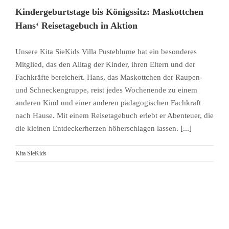
Kindergeburtstage bis Königssitz: Maskottchen
Hans‘ Reisetagebuch in Aktion
Unsere Kita SieKids Villa Pusteblume hat ein besonderes
Mitglied, das den Alltag der Kinder, ihren Eltern und der
Fachkräfte bereichert. Hans, das Maskottchen der Raupen-
und Schneckengruppe, reist jedes Wochenende zu einem
anderen Kind und einer anderen pädagogischen Fachkraft
nach Hause. Mit einem Reisetagebuch erlebt er Abenteuer, die
die kleinen Entdeckerherzen höherschlagen lassen.
[...]
Kita SieKids