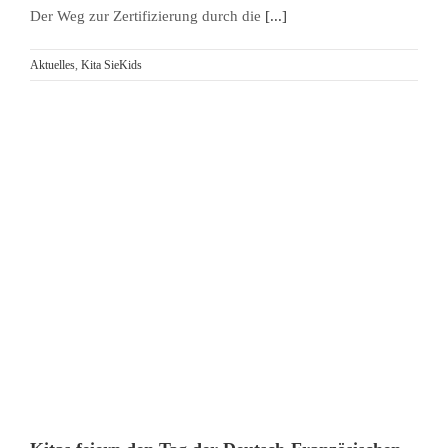
Der Weg zur Zertifizierung durch die
[...]
Aktuelles
,
Kita SieKids