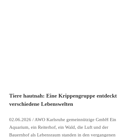
Tiere hautnah: Eine Krippengruppe entdeckt
verschiedene Lebenswelten
02.06.2026 / AWO Karlsruhe gemeinnützige GmbH Ein
Aquarium, ein Reiterhof, ein Wald, die Luft und der
Bauernhof als Lebensraum standen in den vergangenen