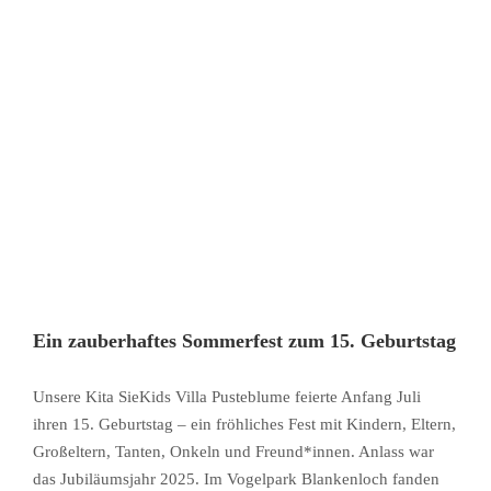
Ein zauberhaftes Sommerfest zum 15. Geburtstag
Unsere Kita SieKids Villa Pusteblume feierte Anfang Juli
ihren 15. Geburtstag – ein fröhliches Fest mit Kindern, Eltern,
Großeltern, Tanten, Onkeln und Freund*innen. Anlass war
das Jubiläumsjahr 2025. Im Vogelpark Blankenloch fanden