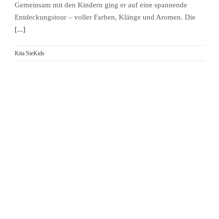
Gemeinsam mit den Kindern ging er auf eine spannende
Entdeckungstour – voller Farben, Klänge und Aromen. Die
[...]
Kita SieKids