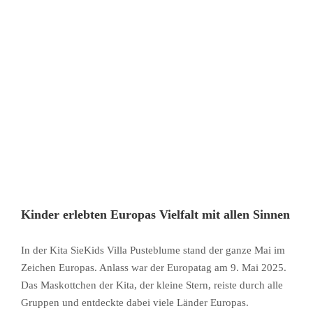
Kinder erlebten Europas Vielfalt mit allen Sinnen
In der Kita SieKids Villa Pusteblume stand der ganze Mai im
Zeichen Europas. Anlass war der Europatag am 9. Mai 2025.
Das Maskottchen der Kita, der kleine Stern, reiste durch alle
Gruppen und entdeckte dabei viele Länder Europas.