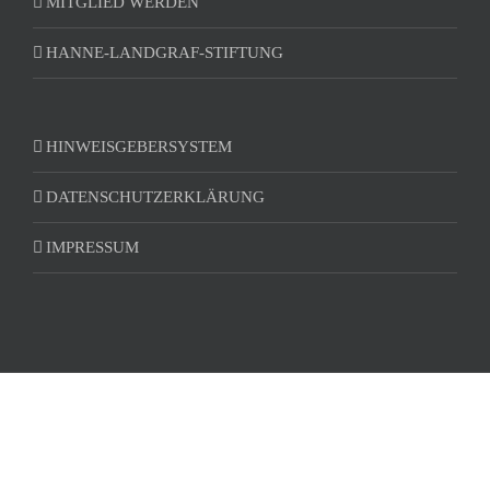
MITGLIED WERDEN
HANNE-LANDGRAF-STIFTUNG
HINWEISGEBERSYSTEM
DATENSCHUTZERKLÄRUNG
IMPRESSUM