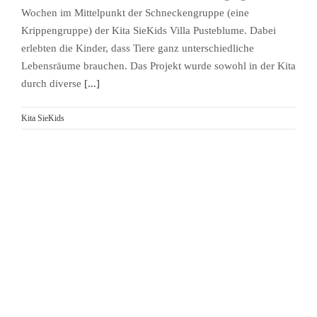
Wochen im Mittelpunkt der Schneckengruppe (eine
Krippengruppe) der Kita SieKids Villa Pusteblume. Dabei
erlebten die Kinder, dass Tiere ganz unterschiedliche
Lebensräume brauchen. Das Projekt wurde sowohl in der Kita
durch diverse
[...]
Kita SieKids