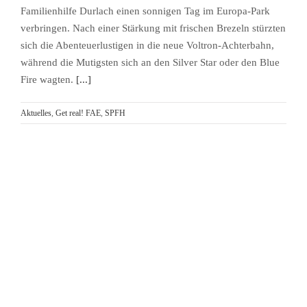
Familienhilfe Durlach einen sonnigen Tag im Europa-Park
verbringen. Nach einer Stärkung mit frischen Brezeln stürzten
sich die Abenteuerlustigen in die neue Voltron-Achterbahn,
während die Mutigsten sich an den Silver Star oder den Blue
Fire wagten.
[...]
Aktuelles
,
Get real! FAE
,
SPFH