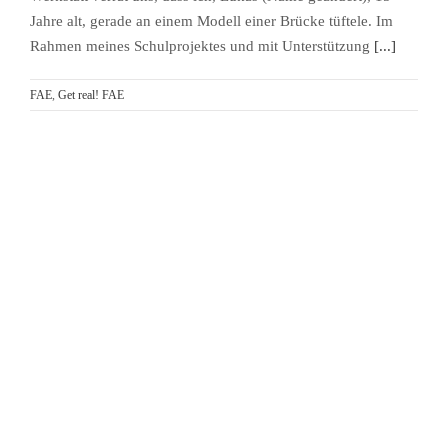
Jahre alt, gerade an einem Modell einer Brücke tüftele. Im
Rahmen meines Schulprojektes und mit Unterstützung
[...]
FAE
,
Get real! FAE