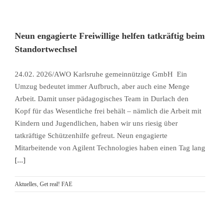
Neun engagierte Freiwillige helfen tatkräftig beim
Standortwechsel
24.02. 2026/AWO Karlsruhe gemeinnützige GmbH Ein
Umzug bedeutet immer Aufbruch, aber auch eine Menge
Arbeit. Damit unser pädagogisches Team in Durlach den
Kopf für das Wesentliche frei behält – nämlich die Arbeit mit
Kindern und Jugendlichen, haben wir uns riesig über
tatkräftige Schützenhilfe gefreut. Neun engagierte
Mitarbeitende von Agilent Technologies haben einen Tag lang
[...]
Aktuelles
,
Get real! FAE