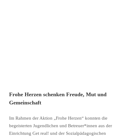
Frohe Herzen schenken Freude, Mut und
Gemeinschaft
Im Rahmen der Aktion „Frohe Herzen“ konnten die
begeisterten Jugendlichen und Betreuer*innen aus der
Einrichtung Get real! und der Sozialpädagogischen