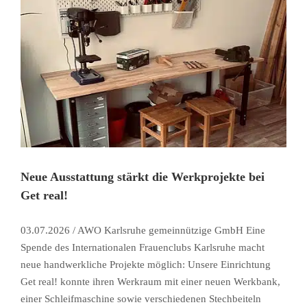
Neue Ausstattung stärkt die Werkprojekte bei
Get real!
03.07.2026 / AWO Karlsruhe gemeinnützige GmbH Eine
Spende des Internationalen Frauenclubs Karlsruhe macht
neue handwerkliche Projekte möglich: Unsere Einrichtung
Get real! konnte ihren Werkraum mit einer neuen Werkbank,
einer Schleifmaschine sowie verschiedenen Stechbeiteln