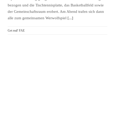
bezogen und die Tischtennisplatte, das Basketballfeld sowie
der Gemeinschaftsraum erobert. Am Abend trafen sich dann
alle zum gemeinsamen Werwolfspiel
[...]
Get real! FAE