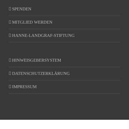
SPENDEN
MITGLIED WERDEN
HANNE-LANDGRAF-STIFTUNG
HINWEISGEBERSYSTEM
DATENSCHUTZERKLÄRUNG
IMPRESSUM