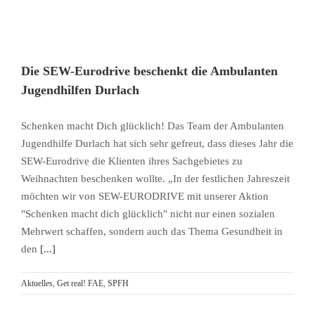
Die SEW-Eurodrive beschenkt die Ambulanten
Jugendhilfen Durlach
Schenken macht Dich glücklich! Das Team der Ambulanten
Jugendhilfe Durlach hat sich sehr gefreut, dass dieses Jahr die
SEW-Eurodrive die Klienten ihres Sachgebietes zu
Weihnachten beschenken wollte. „In der festlichen Jahreszeit
möchten wir von SEW-EURODRIVE mit unserer Aktion
"Schenken macht dich glücklich" nicht nur einen sozialen
Mehrwert schaffen, sondern auch das Thema Gesundheit in
den
[...]
Aktuelles
,
Get real! FAE
,
SPFH