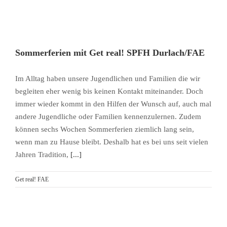
Sommerferien mit Get real! SPFH Durlach/FAE
Im Alltag haben unsere Jugendlichen und Familien die wir
begleiten eher wenig bis keinen Kontakt miteinander. Doch
immer wieder kommt in den Hilfen der Wunsch auf, auch mal
andere Jugendliche oder Familien kennenzulernen. Zudem
können sechs Wochen Sommerferien ziemlich lang sein,
wenn man zu Hause bleibt. Deshalb hat es bei uns seit vielen
Jahren Tradition,
[...]
Get real! FAE