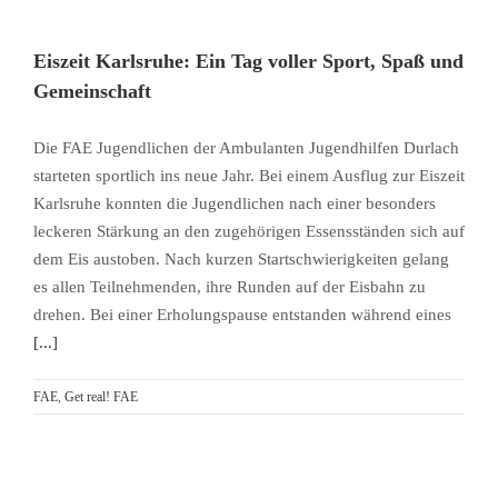
Eiszeit Karlsruhe: Ein Tag voller Sport, Spaß und
Gemeinschaft
Die FAE Jugendlichen der Ambulanten Jugendhilfen Durlach
starteten sportlich ins neue Jahr. Bei einem Ausflug zur Eiszeit
Karlsruhe konnten die Jugendlichen nach einer besonders
leckeren Stärkung an den zugehörigen Essensständen sich auf
dem Eis austoben. Nach kurzen Startschwierigkeiten gelang
es allen Teilnehmenden, ihre Runden auf der Eisbahn zu
drehen. Bei einer Erholungspause entstanden während eines
[...]
FAE
,
Get real! FAE