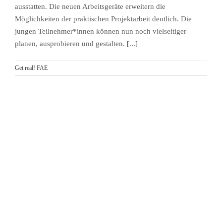
ausstatten. Die neuen Arbeitsgeräte erweitern die
Möglichkeiten der praktischen Projektarbeit deutlich. Die
jungen Teilnehmer*innen können nun noch vielseitiger
planen, ausprobieren und gestalten.
[...]
Get real! FAE