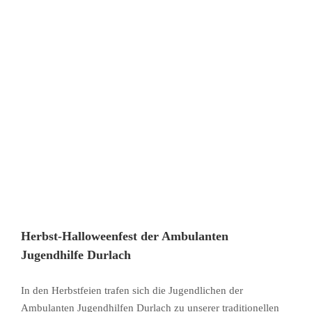
Herbst-Halloweenfest der Ambulanten
Jugendhilfe Durlach
In den Herbstfeien trafen sich die Jugendlichen der
Ambulanten Jugendhilfen Durlach zu unserer traditionellen