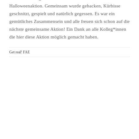
Halloweenaktion. Gemeinsam wurde gebacken, Kürbisse
geschnitzt, gespielt und natürlich gegessen. Es war ein
gemütliches Zusammensein und alle freuen sich schon auf die
nächste gemeinsame Aktion! Ein Dank an alle Kolleg*innen
die hier diese Aktion möglich gemacht haben.
Get real! FAE