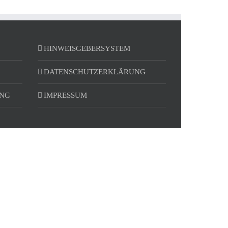
HINWEISGEBERSYSTEM
DATENSCHUTZERKLÄRUNG
UNG
IMPRESSUM