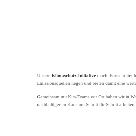
Unsere
Klimaschutz-Initiative
macht Fortschritte: 
Emissionsquellen liegen und bieten damit eine wert
Gemeinsam mit Kita-Teams vor Ort haben wir in Wo
nachhaltigerem Konsum: Schritt für Schritt arbeite