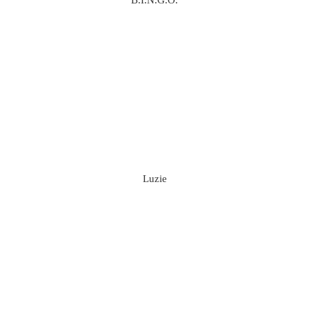
Luzie