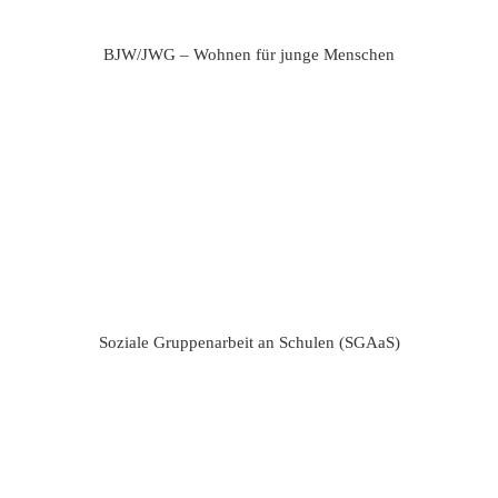
BJW/JWG – Wohnen für junge Menschen
Soziale Gruppenarbeit an Schulen (SGAaS)