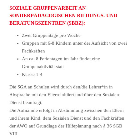
SOZIALE GRUPPENARBEIT AN
SONDERPÄDAGOGISCHEN BILDUNGS- UND
BERATUNGSZENTREN (SBBZ):
Zwei Gruppentage pro Woche
Gruppen mit 6-8 Kindern unter der Aufsicht von zwei
Fachkräften
An ca. 8 Ferientagen im Jahr findet eine
Gruppenaktivität statt
Klasse 1-4
Die SGA an Schulen wird durch den/die Lehrer*in in
Absprache mit den Eltern initiiert und über den Sozialen
Dienst beantragt.
Die Aufnahme erfolgt in Abstimmung zwischen den Eltern
und ihrem Kind, dem Sozialen Dienst und den Fachkräften
der AWO auf Grundlage der Hilfeplanung nach § 36 SGB
VIII.