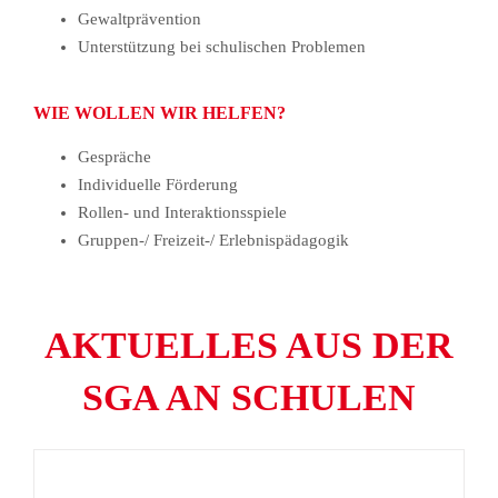
Gewaltprävention
Unterstützung bei schulischen Problemen
WIE WOLLEN WIR HELFEN?
Gespräche
Individuelle Förderung
Rollen- und Interaktionsspiele
Gruppen-/ Freizeit-/ Erlebnispädagogik
AKTUELLES AUS DER
SGA AN SCHULEN