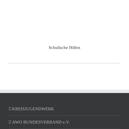
Schulische Hilfen
KREISJUGENDWERK
AWO BUNDESVERBAND e.V.