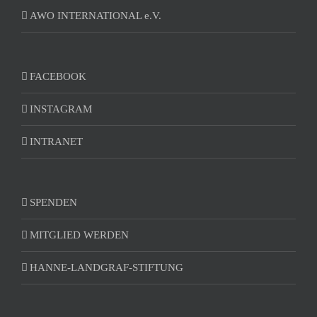
AWO INTERNATIONAL e.V.
FACEBOOK
INSTAGRAM
INTRANET
SPENDEN
MITGLIED WERDEN
HANNE-LANDGRAF-STIFTUNG