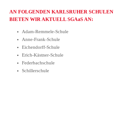
AN FOLGENDEN KARLSRUHER SCHULEN
BIETEN WIR AKTUELL SGAaS AN:
Adam-Remmele-Schule
Anne-Frank-Schule
Eichendorff-Schule
Erich-Kästner-Schule
Federbachschule
Schillerschule