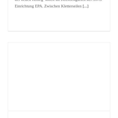
Einrichtung EPA. Zwischen Kletterseilen
[...]