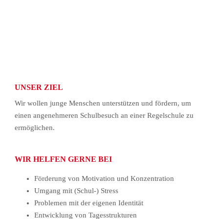
UNSER ZIEL
Wir wollen junge Menschen unterstützen und fördern, um
einen angenehmeren Schulbesuch an einer Regelschule zu
ermöglichen.
WIR HELFEN GERNE BEI
Förderung von Motivation und Konzentration
Umgang mit (Schul-) Stress
Problemen mit der eigenen Identität
Entwicklung von Tagesstrukturen