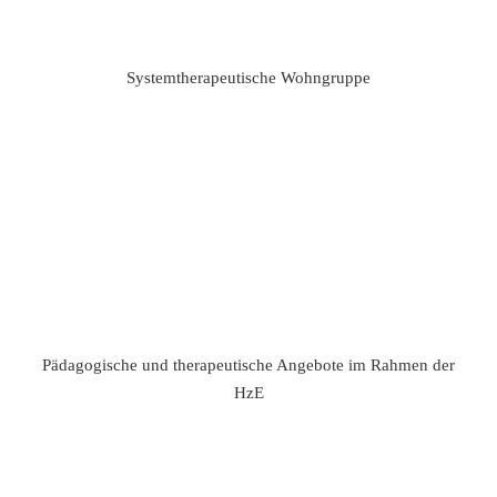
Systemtherapeutische Wohngruppe
Pädagogische und therapeutische Angebote im Rahmen der
HzE