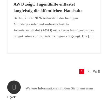
AWO zeigt: Jugendhilfe entlastet
langfristig die öffentlichen Haushalte
Berlin, 25.06.2026 Anlässlich der heutigen
Ministerpräsidentenkonferenz hat die
Arbeiterwohlfahrt (AWO) neue Berechnungen zu den
Folgekosten von Sozialkürzungen vorgelegt. Die
[...]
1
2
Vor
Weitere Informationen finden Sie in unserem
Flyer.