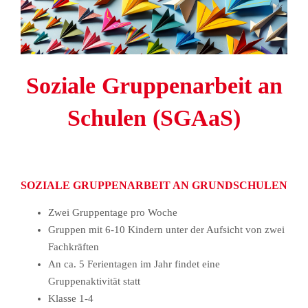
Soziale Gruppenarbeit an
Schulen (SGAaS)
SOZIALE GRUPPENARBEIT AN GRUNDSCHULEN
Zwei Gruppentage pro Woche
Gruppen mit 6-10 Kindern unter der Aufsicht von zwei
Fachkräften
An ca. 5 Ferientagen im Jahr findet eine
Gruppenaktivität statt
Klasse 1-4