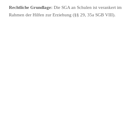
Rechtliche Grundlage:
Die SGA an Schulen ist verankert im
Rahmen der Hilfen zur Erziehung (§§ 29, 35a SGB VIII).