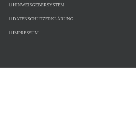
HINWEISGEBERSYSTEM
DATENSCHUTZERKLÄRUNG
IMPRESSUM