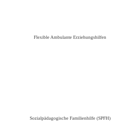
Flexible Ambulante Erziehungshilfen
Sozialpädagogische Familienhilfe (SPFH)