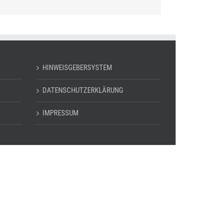
HINWEISGEBERSYSTEM
DATENSCHUTZERKLÄRUNG
IMPRESSUM