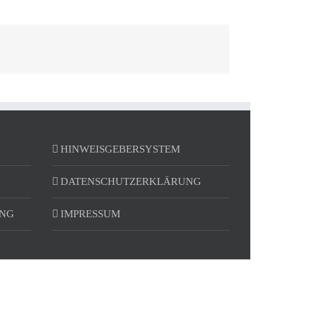
HINWEISGEBERSYSTEM
DATENSCHUTZERKLÄRUNG
UNG
IMPRESSUM