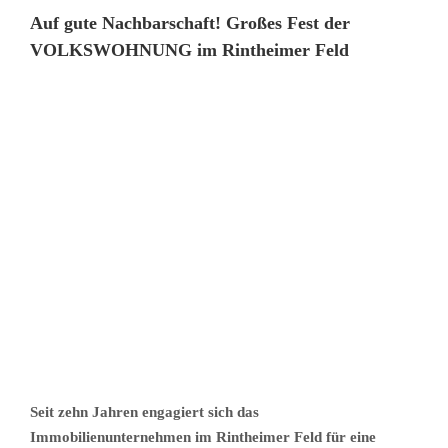
Auf gute Nachbarschaft! Großes Fest der
VOLKSWOHNUNG im Rintheimer Feld
Seit zehn Jahren engagiert sich das
Immobilienunternehmen im Rintheimer Feld für eine