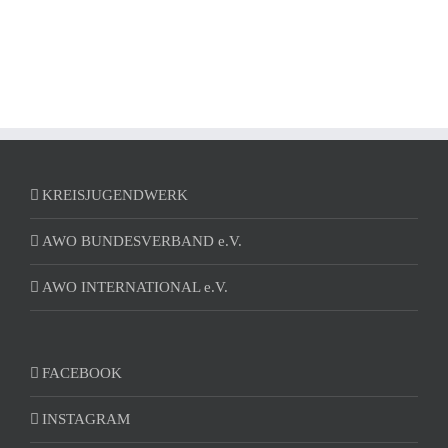
KREISJUGENDWERK
AWO BUNDESVERBAND e.V.
AWO INTERNATIONAL e.V.
FACEBOOK
INSTAGRAM