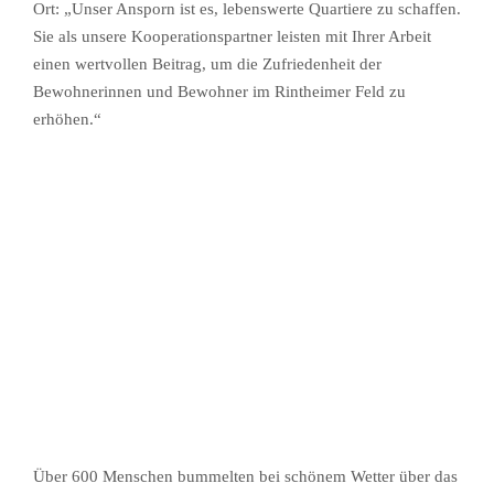
Ort: „Unser Ansporn ist es, lebenswerte Quartiere zu schaffen.
Sie als unsere Kooperationspartner leisten mit Ihrer Arbeit
einen wertvollen Beitrag, um die Zufriedenheit der
Bewohnerinnen und Bewohner im Rintheimer Feld zu
erhöhen.“
Über 600 Menschen bummelten bei schönem Wetter über das