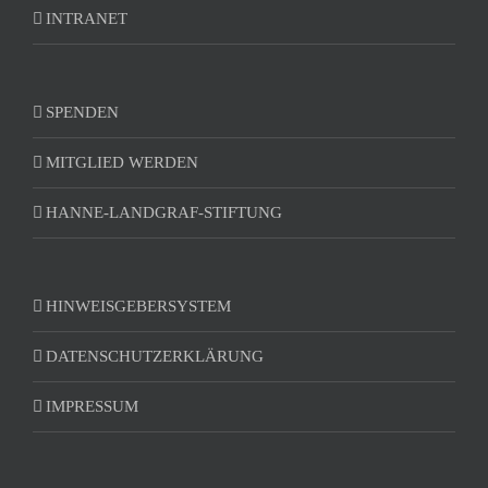
INTRANET
SPENDEN
MITGLIED WERDEN
HANNE-LANDGRAF-STIFTUNG
HINWEISGEBERSYSTEM
DATENSCHUTZERKLÄRUNG
IMPRESSUM