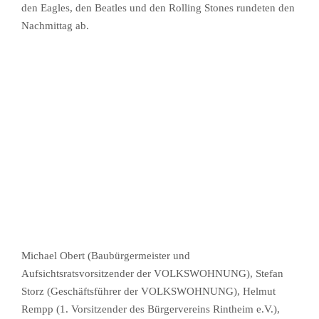
den Eagles, den Beatles und den Rolling Stones rundeten den
Nachmittag ab.
Michael Obert (Baubürgermeister und
Aufsichtsratsvorsitzender der VOLKSWOHNUNG), Stefan
Storz (Geschäftsführer der VOLKSWOHNUNG), Helmut
Rempp (1. Vorsitzender des Bürgervereins Rintheim e.V.),