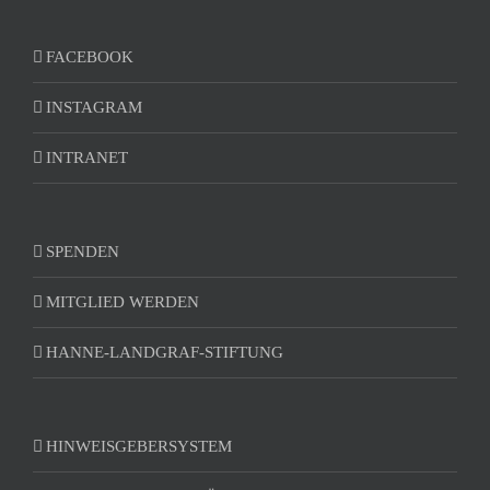
FACEBOOK
INSTAGRAM
INTRANET
SPENDEN
MITGLIED WERDEN
HANNE-LANDGRAF-STIFTUNG
HINWEISGEBERSYSTEM