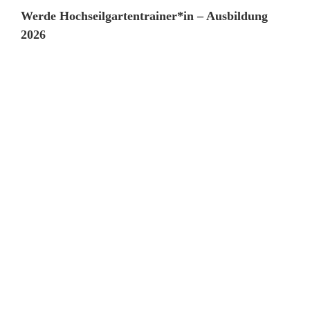
Werde Hochseilgarten­trainer*in – Ausbildung
2026