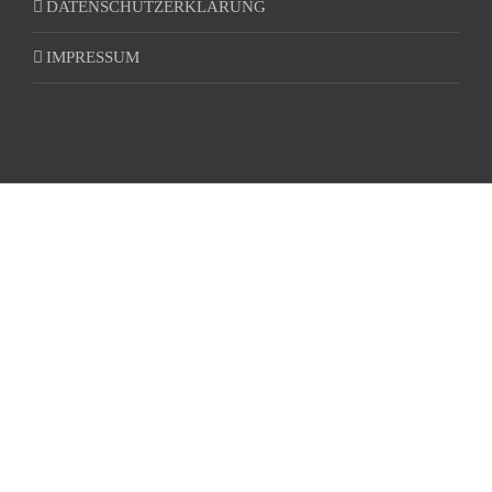
DATENSCHUTZERKLÄRUNG
IMPRESSUM