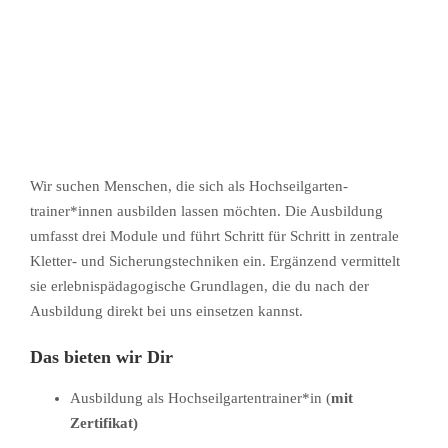
Wir suchen Menschen, die sich als Hochseilgarten­
trainer*innen ausbilden lassen möchten. Die Ausbildung
umfasst drei Module und führt Schritt für Schritt in zentrale
Kletter- und Sicherungstechniken ein. Ergänzend vermittelt
sie erlebnispädagogische Grundlagen, die du nach der
Ausbildung direkt bei uns einsetzen kannst.
Das bieten wir Dir
Ausbildung als Hochseilgarten­trainer*in (
mit
Zertifikat)