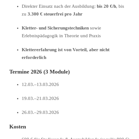
Direkter Einsatz nach der Ausbildung:
bis 20 €/h
, bis
zu
3.300 € steuerfrei pro Jahr
Kletter- und Sicherungstechniken
sowie
Erlebnispädagogik in Theorie und Praxis
Klettererfahrung ist von Vorteil, aber nicht
erforderlich
Termine 2026 (3 Module)
12.03.–13.03.2026
19.03.–21.03.2026
26.03.–29.03.2026
Kosten