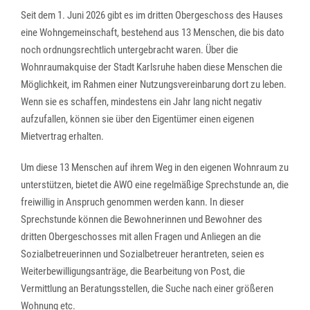
Seit dem 1. Juni 2026 gibt es im dritten Obergeschoss des Hauses
eine Wohngemeinschaft, bestehend aus 13 Menschen, die bis dato
noch ordnungsrechtlich untergebracht waren. Über die
Wohnraumakquise der Stadt Karlsruhe haben diese Menschen die
Möglichkeit, im Rahmen einer Nutzungsvereinbarung dort zu leben.
Wenn sie es schaffen, mindestens ein Jahr lang nicht negativ
aufzufallen, können sie über den Eigentümer einen eigenen
Mietvertrag erhalten.
Um diese 13 Menschen auf ihrem Weg in den eigenen Wohnraum zu
unterstützen, bietet die AWO eine regelmäßige Sprechstunde an, die
freiwillig in Anspruch genommen werden kann. In dieser
Sprechstunde können die Bewohnerinnen und Bewohner des
dritten Obergeschosses mit allen Fragen und Anliegen an die
Sozialbetreuerinnen und Sozialbetreuer herantreten, seien es
Weiterbewilligungsanträge, die Bearbeitung von Post, die
Vermittlung an Beratungsstellen, die Suche nach einer größeren
Wohnung etc.