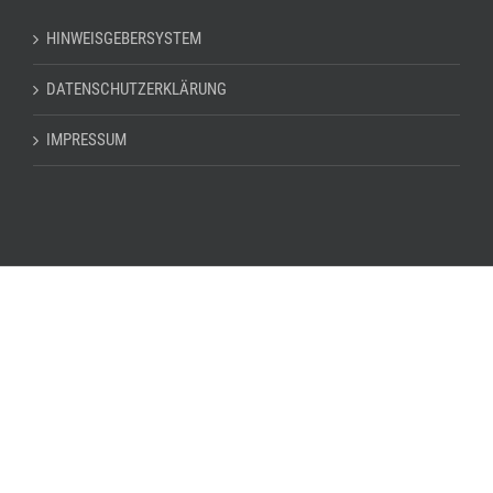
HINWEISGEBERSYSTEM
DATENSCHUTZERKLÄRUNG
IMPRESSUM