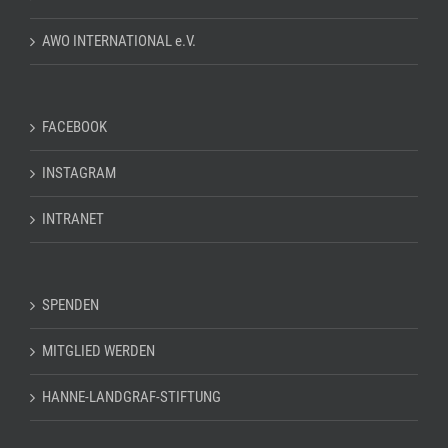
AWO INTERNATIONAL e.V.
FACEBOOK
INSTAGRAM
INTRANET
SPENDEN
MITGLIED WERDEN
HANNE-LANDGRAF-STIFTUNG