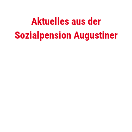
Aktuelles aus der
Sozialpension Augustiner