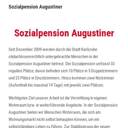
Sozialpension Augustiner
Sozialpension Augustiner
Seit Dezember 2009 werden durch die Stadt Karlsruhe
obdachlosenrechtlich untergebrachte Menschen in der
Sozialpension Augustiner betreut. Die Sozialpension umfasst 33
reguläre Plätze, davon befinden sich 10 Plätze in 5 Doppelzimmern
und 23 Plätze in Einzelzimmern. Hinzu kommen zwei Notzimmer
(Aufenthalt bis maximal 14 Tage) mit jeweils zwei Plätzen.
Wichtigstes Ziel unserer Arbeit ist die Vermittlung in eigenen
Wohnraum bzw. in weiterführende Angebote. In der Sozialpension
Augustiner bieten wir Menschen Wohnraum, die sich am
Wohnungsmarkt nicht selbst behaupten können, um ein
selbstständiges Leben zu führen. Zur Stabilisierung der neuen