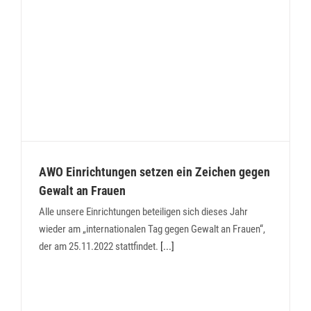
AWO Einrichtungen setzen ein Zeichen gegen
Gewalt an Frauen
Alle unsere Einrichtungen beteiligen sich dieses Jahr
wieder am „internationalen Tag gegen Gewalt an Frauen“,
der am 25.11.2022 stattfindet.
[...]