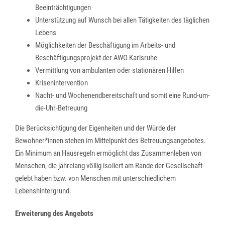
Beeinträchtigungen
Unterstützung auf Wunsch bei allen Tätigkeiten des täglichen
Lebens
Möglichkeiten der Beschäftigung im Arbeits- und
Beschäftigungsprojekt der AWO Karlsruhe
Vermittlung von ambulanten oder stationären Hilfen
Krisenintervention
Nacht- und Wochenendbereitschaft und somit eine Rund-um-
die-Uhr-Betreuung
Die Berücksichtigung der Eigenheiten und der Würde der
Bewohner*innen stehen im Mittelpunkt des Betreuungsangebotes.
Ein Minimum an Hausregeln ermöglicht das Zusammenleben von
Menschen, die jahrelang völlig isoliert am Rande der Gesellschaft
gelebt haben bzw. von Menschen mit unterschiedlichem
Lebenshintergrund.
Erweiterung des Angebots