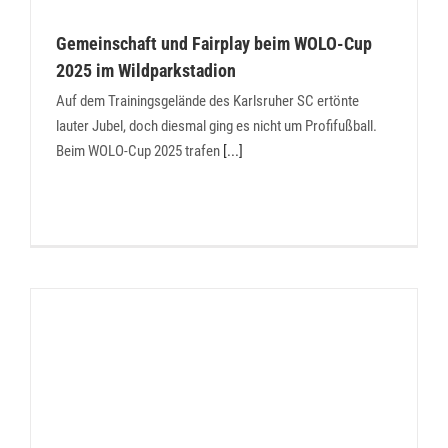
Gemeinschaft und Fairplay beim WOLO-Cup
2025 im Wildparkstadion
Auf dem Trainingsgelände des Karlsruher SC ertönte
lauter Jubel, doch diesmal ging es nicht um Profifußball.
Beim WOLO-Cup 2025 trafen
[...]