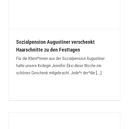
Sozialpension Augustiner verschenkt
Haarschnitte zu den Festtagen
Für die Klient*innen aus der Sozialpension Augustiner
hatte unsere Kollegin Jennifer Eksi diese Woche ein
schönes Geschenk mitgebracht. Jede*r der*die
[...]