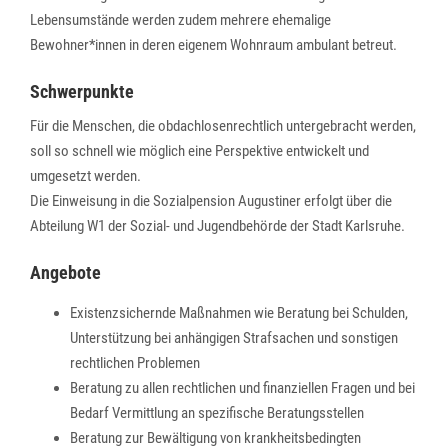
Lebensumstände werden zudem mehrere ehemalige
Bewohner*innen in deren eigenem Wohnraum ambulant betreut.
Schwerpunkte
Für die Menschen, die obdachlosenrechtlich untergebracht werden,
soll so schnell wie möglich eine Perspektive entwickelt und
umgesetzt werden.
Die Einweisung in die Sozialpension Augustiner erfolgt über die
Abteilung W1 der Sozial- und Jugendbehörde der Stadt Karlsruhe.
Angebote
Existenzsichernde Maßnahmen wie Beratung bei Schulden,
Unterstützung bei anhängigen Strafsachen und sonstigen
rechtlichen Problemen
Beratung zu allen rechtlichen und finanziellen Fragen und bei
Bedarf Vermittlung an spezifische Beratungsstellen
Beratung zur Bewältigung von krankheitsbedingten