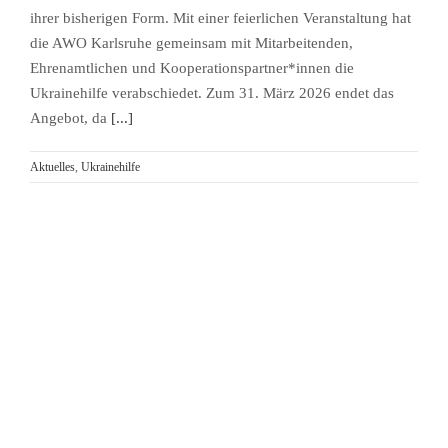
ihrer bisherigen Form. Mit einer feierlichen Veranstaltung hat
die AWO Karlsruhe gemeinsam mit Mitarbeitenden,
Ehrenamtlichen und Kooperationspartner*innen die
Ukrainehilfe verabschiedet. Zum 31. März 2026 endet das
Angebot, da
[...]
Aktuelles
,
Ukrainehilfe