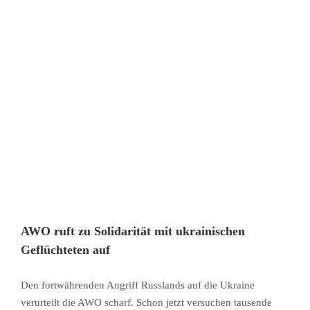
AWO ruft zu Solidarität mit ukrainischen
Geflüchteten auf
Den fortwährenden Angriff Russlands auf die Ukraine
verurteilt die AWO scharf. Schon jetzt versuchen tausende