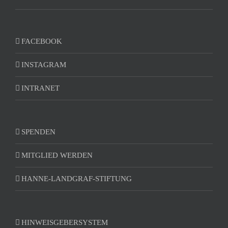
FACEBOOK
INSTAGRAM
INTRANET
SPENDEN
MITGLIED WERDEN
HANNE-LANDGRAF-STIFTUNG
HINWEISGEBERSYSTEM