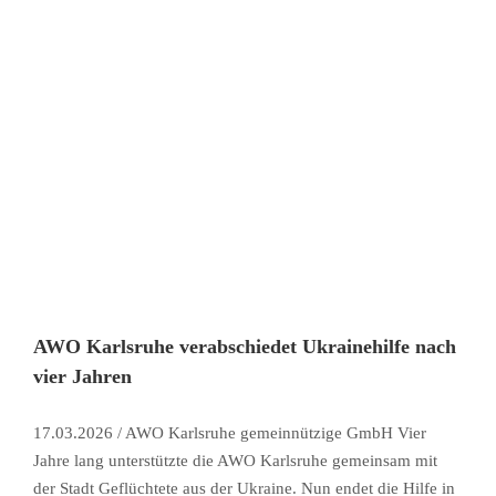
AWO Karlsruhe verabschiedet Ukrainehilfe nach
vier Jahren
17.03.2026 / AWO Karlsruhe gemeinnützige GmbH Vier
Jahre lang unterstützte die AWO Karlsruhe gemeinsam mit
der Stadt Geflüchtete aus der Ukraine. Nun endet die Hilfe in