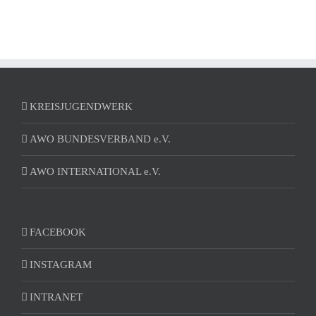
KREISJUGENDWERK
AWO BUNDESVERBAND e.V.
AWO INTERNATIONAL e.V.
FACEBOOK
INSTAGRAM
INTRANET