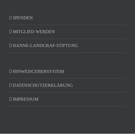
SPENDEN
MITGLIED WERDEN
HANNE-LANDGRAF-STIFTUNG
HINWEISGEBERSYSTEM
DATENSCHUTZERKLÄRUNG
IMPRESSUM