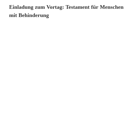
Einladung zum Vortag: Testament für Menschen
mit Behinderung