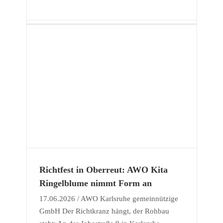
Richtfest in Oberreut: AWO Kita
Ringelblume nimmt Form an
17.06.2026 / AWO Karlsruhe gemeinnützige
GmbH Der Richtkranz hängt, der Rohbau