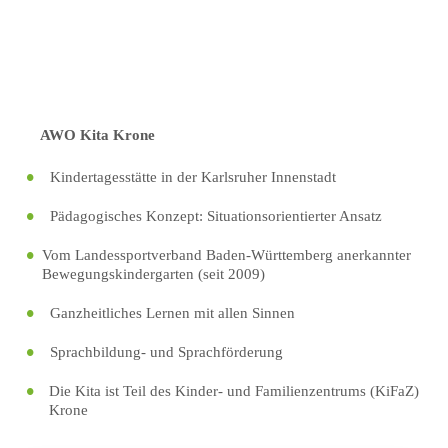
AWO Kita Krone
Kindertagesstätte in der Karlsruher Innenstadt
Pädagogisches Konzept: Situationsorientierter Ansatz
Vom Landessportverband Baden-Württemberg anerkannter
Bewegungskindergarten (seit 2009)
Ganzheitliches Lernen mit allen Sinnen
Sprachbildung- und Sprachförderung
Die Kita ist Teil des Kinder- und Familienzentrums (KiFaZ)
Krone