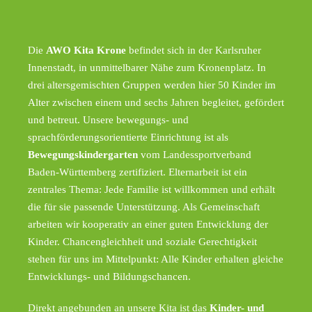
Die
AWO Kita Krone
befindet sich in der Karlsruher
Innenstadt, in unmittelbarer Nähe zum Kronenplatz. In
drei altersgemischten Gruppen werden hier 50 Kinder im
Alter zwischen einem und sechs Jahren begleitet, gefördert
und betreut. Unsere bewegungs- und
sprachförderungsorientierte Einrichtung ist als
Bewegungskindergarten
vom Landessportverband
Baden-Württemberg zertifiziert. Elternarbeit ist ein
zentrales Thema: Jede Familie ist willkommen und erhält
die für sie passende Unterstützung. Als Gemeinschaft
arbeiten wir kooperativ an einer guten Entwicklung der
Kinder. Chancengleichheit und soziale Gerechtigkeit
stehen für uns im Mittelpunkt: Alle Kinder erhalten gleiche
Entwicklungs- und Bildungschancen.
Direkt angebunden an unsere Kita ist das
Kinder- und