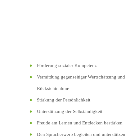
Förderung sozialer Kompetenz
Vermittlung gegenseitiger Wertschätzung und
Rücksichtnahme
Stärkung der Persönlichkeit
Unterstützung der Selbständigkeit
Freude am Lernen und Entdecken bestärken
Den Spracherwerb begleiten und unterstützen