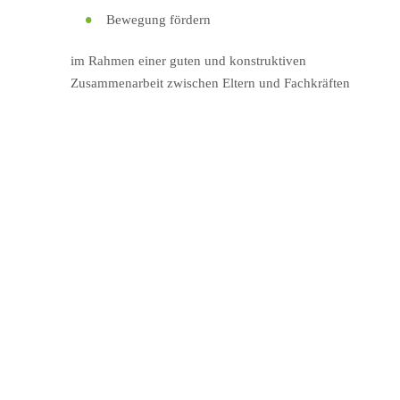
Bewegung fördern
im Rahmen einer guten und konstruktiven
Zusammenarbeit zwischen Eltern und Fachkräften