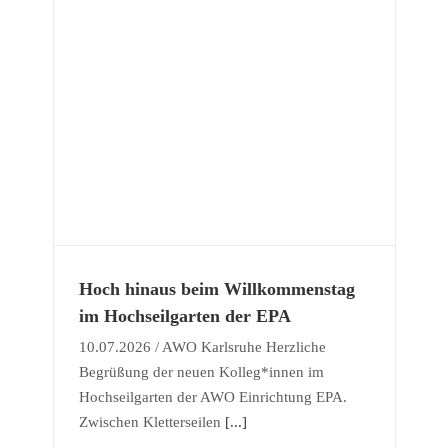
und
Hoch hinaus beim Willkommenstag
im Hochseilgarten der EPA
10.07.2026 / AWO Karlsruhe Herzliche
Begrüßung der neuen Kolleg*innen im
Hochseilgarten der AWO Einrichtung EPA.
Zwischen Kletterseilen
[...]