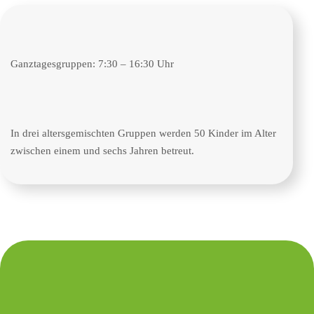
Ganztagesgruppen: 7:30 – 16:30 Uhr
In drei altersgemischten Gruppen werden 50 Kinder im Alter
zwischen einem und sechs Jahren betreut.