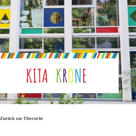
Zurück zur Übersicht