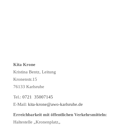
Kita Krone
Kristina Bentz, Leitung
Kronenstr.15
76133 Karlsruhe
Tel.:
0721 35007145
E-Mail:
kita-krone@awo-karlsruhe.de
Erreichbarkeit mit öffentlichen Verkehrsmitteln:
Haltestelle „Kronenplatz
„