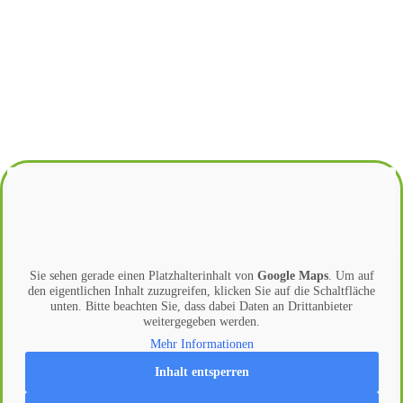
Sie sehen gerade einen Platzhalterinhalt von
Google Maps
. Um auf
den eigentlichen Inhalt zuzugreifen, klicken Sie auf die Schaltfläche
unten. Bitte beachten Sie, dass dabei Daten an Drittanbieter
weitergegeben werden.
Mehr Informationen
Inhalt entsperren