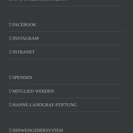
FACEBOOK
INSTAGRAM
INTRANET
SPENDEN
MITGLIED WERDEN
HANNE-LANDGRAF-STIFTUNG
HINWEISGEBERSYSTEM