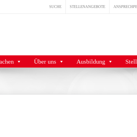
SUCHE
STELLENANGEBOTE
ANSPRECHP
achen
Über uns
Ausbildung
Stel