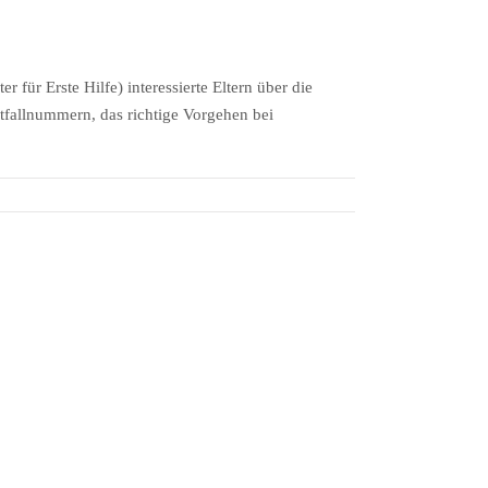
für Erste Hilfe) interessierte Eltern über die
tfallnummern, das richtige Vorgehen bei