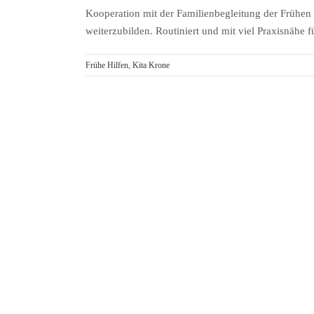
Kooperation mit der Familienbegleitung der Frühen 
weiterzubilden. Routiniert und mit viel Praxisnähe 
Frühe Hilfen
,
Kita Krone