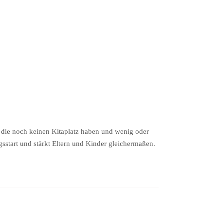
die noch keinen Kitaplatz haben und wenig oder
sstart und stärkt Eltern und Kinder gleichermaßen.