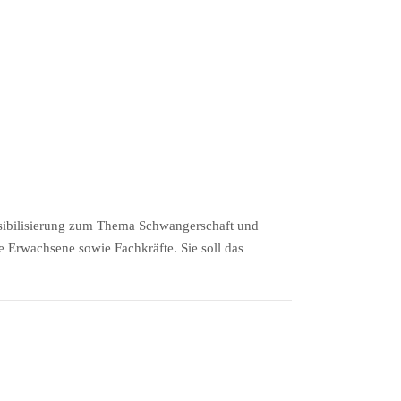
nsibilisierung zum Thema Schwangerschaft und
 Erwachsene sowie Fachkräfte. Sie soll das