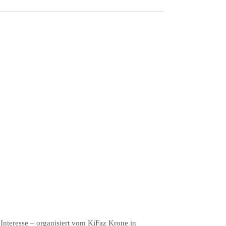
s Interesse – organisiert vom KiFaz Krone in