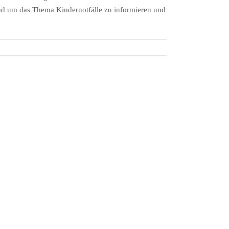
rund um das Thema Kindernotfälle zu informieren und